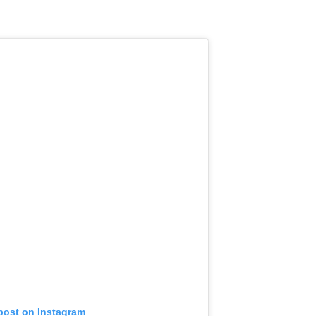
 post on Instagram