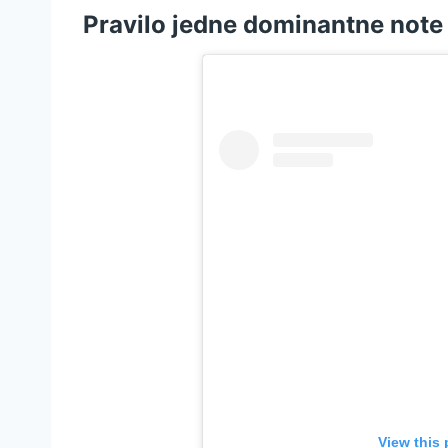
Pravilo jedne dominantne note
View this