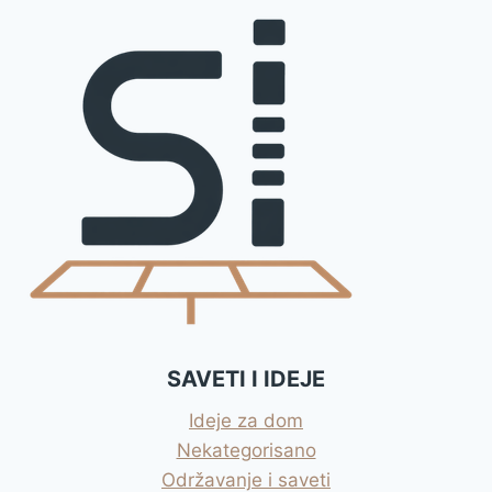
SAVETI I IDEJE
Ideje za dom
Nekategorisano
Održavanje i saveti